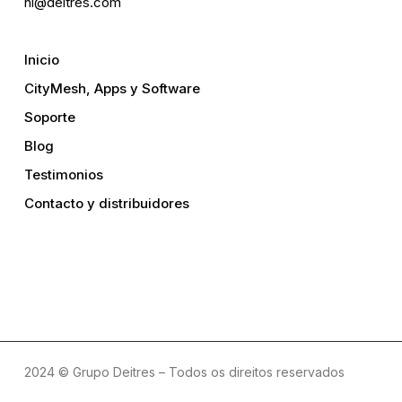
hi@deitres.com
Inicio
CityMesh, Apps y Software
Soporte
Blog
Testimonios
Contacto y distribuidores
2024 © Grupo Deitres – Todos os direitos reservados