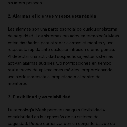
sin interrupciones.
2. Alarmas eficientes y respuesta rápida
Las alarmas son una parte esencial de cualquier sistema
de seguridad. Los sistemas basados en tecnología Mesh
están diseñados para ofrecer alarmas eficientes y una
respuesta rápida ante cualquier intrusión o emergencia.
Al detectar una actividad sospechosa, estos sistemas
activan alarmas audibles y/o notificaciones en tiempo
real a través de aplicaciones móviles, proporcionando
una alerta inmediata al propietario o al centro de
monitoreo.
3. Flexibilidad y escalabilidad
La tecnología Mesh permite una gran flexibilidad y
escalabilidad en la expansión de su sistema de
seguridad. Puede comenzar con un conjunto básico de