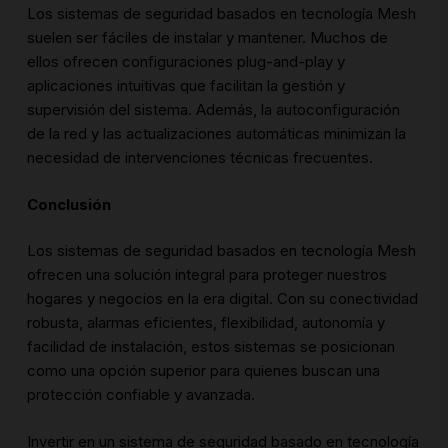
Los sistemas de seguridad basados en tecnología Mesh
suelen ser fáciles de instalar y mantener. Muchos de
ellos ofrecen configuraciones plug-and-play y
aplicaciones intuitivas que facilitan la gestión y
supervisión del sistema. Además, la autoconfiguración
de la red y las actualizaciones automáticas minimizan la
necesidad de intervenciones técnicas frecuentes.
Conclusión
Los sistemas de seguridad basados en tecnología Mesh
ofrecen una solución integral para proteger nuestros
hogares y negocios en la era digital. Con su conectividad
robusta, alarmas eficientes, flexibilidad, autonomía y
facilidad de instalación, estos sistemas se posicionan
como una opción superior para quienes buscan una
protección confiable y avanzada.
Invertir en un sistema de seguridad basado en tecnología