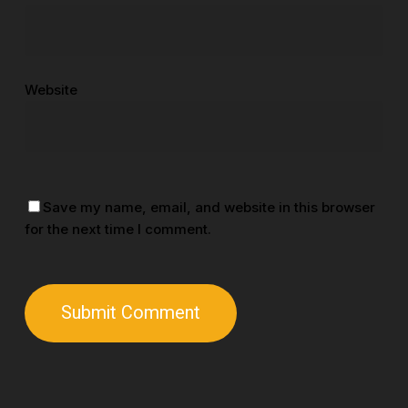
Website
Save my name, email, and website in this browser
for the next time I comment.