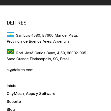
DEITRES
San Luis 4580, B7600 Mar del Plata,
Provincia de Buenos Aires, Argentina.
Rod. José Carlos Daux, 4150, 88032-005
Saco Grande Florianópolis, SC, Brasil.
hi@deitres.com
Inicio
CityMesh, Apps y Software
Soporte
Blog