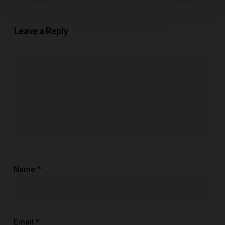
Leave a Reply
Name
*
Email
*