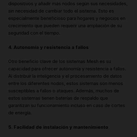
dispositivos y añadir más nodos según sus necesidades,
sin necesidad de cambiar todo el sistema. Esto es
especialmente beneficioso para hogares y negocios en
crecimiento que pueden requerir una ampliación de su
seguridad con el tiempo.
4. Autonomía y resistencia a fallos
Otro beneficio clave de los sistemas Mesh es su
capacidad para ofrecer autonomía y resistencia a fallos.
Al distribuir la inteligencia y el procesamiento de datos
entre los diferentes nodos, estos sistemas son menos
susceptibles a fallos o ataques. Además, muchos de
estos sistemas tienen baterías de respaldo que
garantizan su funcionamiento incluso en caso de cortes
de energía.
5. Facilidad de instalación y mantenimiento