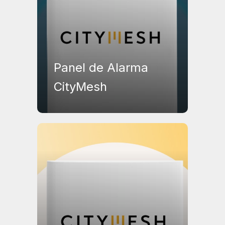
Panel de Alarma
CityMesh