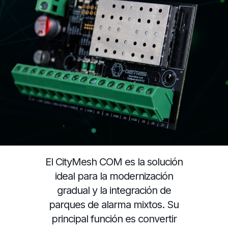
El CityMesh COM es la solución
ideal para la modernización
gradual y la integración de
parques de alarma mixtos. Su
principal función es convertir