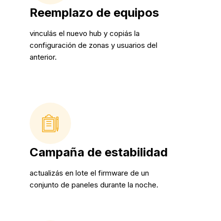
Reemplazo de equipos
vinculás el nuevo hub y copiás la
configuración de zonas y usuarios del
anterior.
Campaña de estabilidad
actualizás en lote el firmware de un
conjunto de paneles durante la noche.