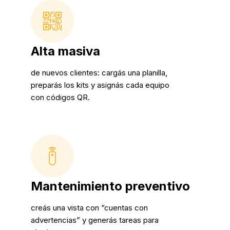
Alta masiva
de nuevos clientes: cargás una planilla,
preparás los kits y asignás cada equipo
con códigos QR.
Mantenimiento preventivo
creás una vista con “cuentas con
advertencias” y generás tareas para