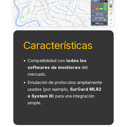
Características
Compatibilidad con
todos los
softwares de monitoreo
del
mercado.
Emulación de protocolos ampliamente
usados (por ejemplo,
SurGard MLR2
o System III
) para una integración
simple.