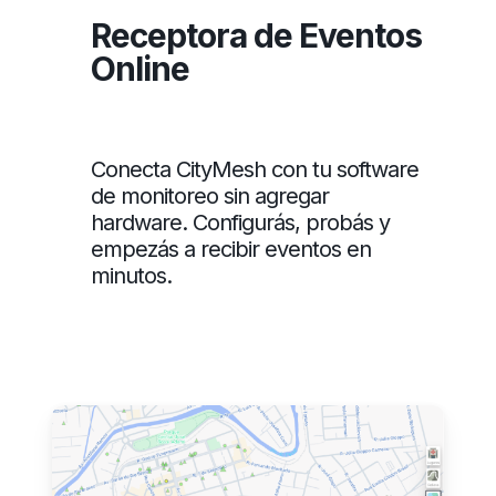
Receptora de Eventos
Online
Conecta CityMesh con tu software
de monitoreo sin agregar
hardware. Configurás, probás y
empezás a recibir eventos en
minutos.