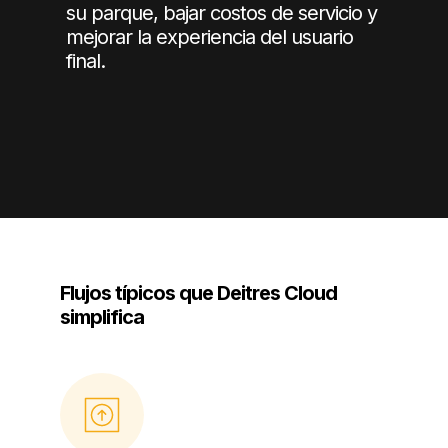
su parque, bajar costos de servicio y
mejorar la experiencia del usuario
final.
Flujos típicos que Deitres Cloud
simplifica