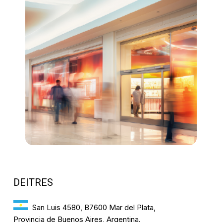
DEITRES
San Luis 4580, B7600 Mar del Plata,
Provincia de Buenos Aires, Argentina.