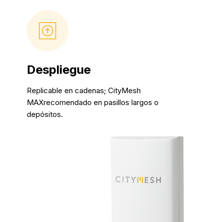
Despliegue
Replicable en cadenas; CityMesh
MAXrecomendado en pasillos largos o
depósitos.