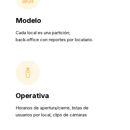
Modelo
Cada local es una partición;
back‑office con reportes por locatario.
Operativa
Horarios de apertura/cierre, listas de
usuarios por local, clips de cámaras