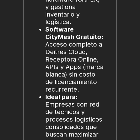
y gestiona
inventario y
logística.
Software
CityMesh Gratuito:
Acceso completo a
Deitres Cloud,
Receptora Online,
APIs y Apps (marca
blanca) sin costo
de licenciamiento
recurrente.
Ideal para:
Empresas con red
de técnicos y
procesos logísticos
consolidados que
buscan maximizar