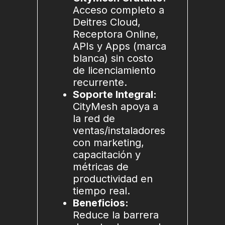
Acceso completo a
Deitres Cloud,
Receptora Online,
APIs y Apps (marca
blanca) sin costo
de licenciamiento
recurrente.
Soporte Integral:
CityMesh apoya a
la red de
ventas/instaladores
con marketing,
capacitación y
métricas de
productividad en
tiempo real.
Beneficios:
Reduce la barrera