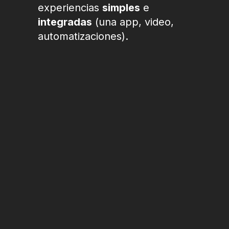
experiencias
simples
e
integradas
(una app, video,
automatizaciones).