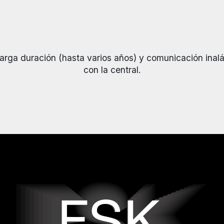
larga duración (hasta varios años) y comunicación ina
con la central.