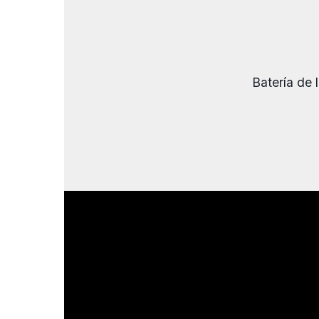
Batería de 