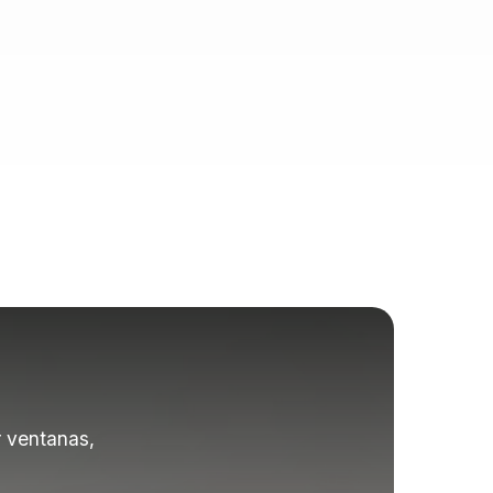
r ventanas,