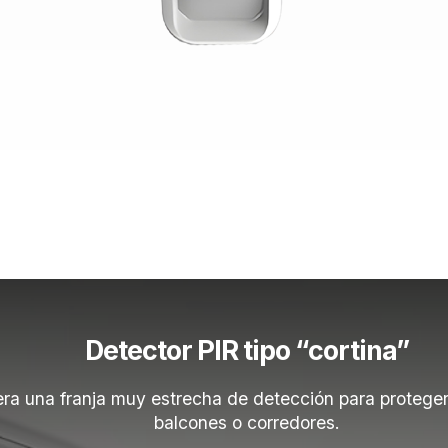
Detector PIR tipo “cortina”
ra una franja muy estrecha de detección para protege
balcones o corredores.