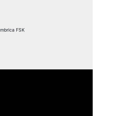
lámbrica FSK