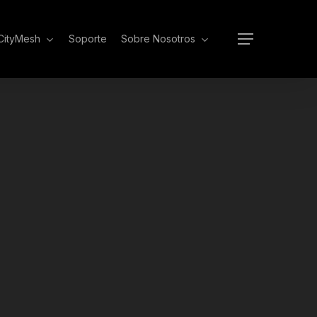
 CityMesh
Soporte
Sobre Nosotros
Menu