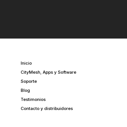
Inicio
CityMesh, Apps y Software
Soporte
Blog
Testimonios
Contacto y distribuidores