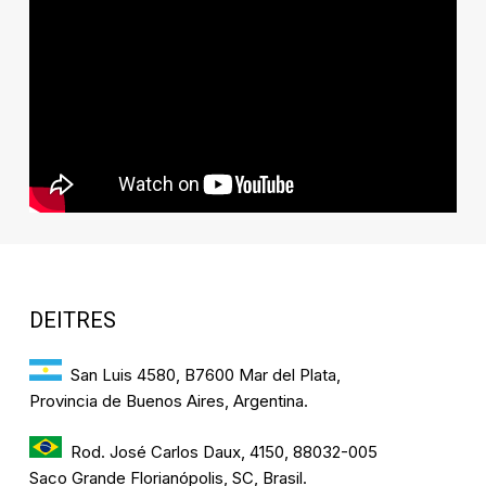
DEITRES
San Luis 4580, B7600 Mar del Plata,
Provincia de Buenos Aires, Argentina.
Rod. José Carlos Daux, 4150, 88032-005
Saco Grande Florianópolis, SC, Brasil.