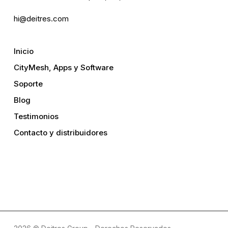
hi@deitres.com
Inicio
CityMesh, Apps y Software
Soporte
Blog
Testimonios
Contacto y distribuidores