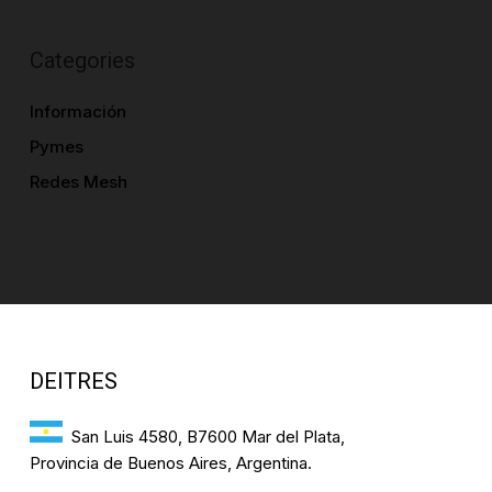
Categories
Información
Pymes
Redes Mesh
DEITRES
San Luis 4580, B7600 Mar del Plata,
Provincia de Buenos Aires, Argentina.