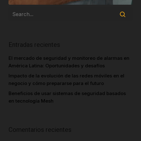
Entradas recientes
El mercado de seguridad y monitoreo de alarmas en
América Latina: Oportunidades y desafíos
Impacto de la evolución de las redes móviles en el
negocio y cómo prepararse para el futuro
Beneficios de usar sistemas de seguridad basados
en tecnología Mesh
Comentarios recientes